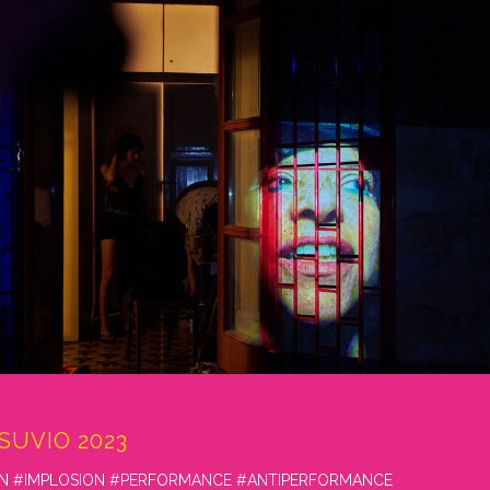
SUVIO 2023
ION #IMPLOSION #PERFORMANCE #ANTIPERFORMANCE