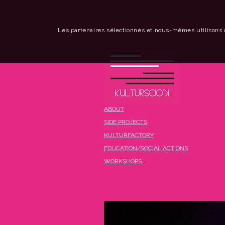
Les partenaires sélectionnés et nous-mêmes utilisons 
ABOUT
SIDE PROJECTS
KULTURFACTORY
EDUCATION/SOCIAL ACTIONS
WORKSHOPS