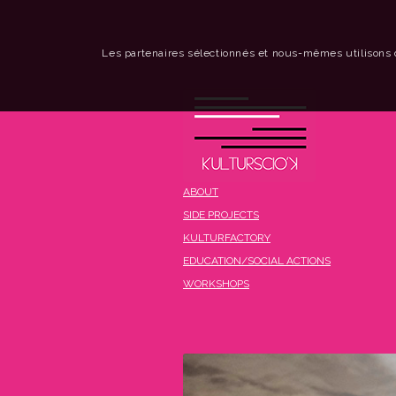
Les partenaires sélectionnés et nous-mêmes utilisons 
ABOUT
SIDE PROJECTS
KULTURFACTORY
EDUCATION/SOCIAL ACTIONS
WORKSHOPS